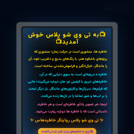
دسته‌ها
(۱۲)
اکشن
(۶۰۶)
انیمیشن
📺به تی وی شو پلاس خوش
(۱۸)
انیمیشن ایرانی
آمدید📺
(۳۵)
انیمیشن کوتاه
خاطره ها، منشوری است در حرکتِ زمان؛ منشوری که
(۶۴)
ایرانی
پرتوهای باشکوهِ هنر، با رنگ‌های بدیع و دلفریبِ خود، آن
(۴)
بی کلام
را ماندگار، خیال‌انگیز و فراموش‌نشدنی ساخته است.
(۱)
تئاتر
خاطره ه دریچه‌ای است به سوی دنیایی که در آن،
(۱)
تئاتر ایرانی
خاطره‌های دیروز با کیفیتی نو، جان دوباره می‌گیرند؛ جایی
(۱)
تله تئاتر
که فیلم‌ها، سریال‌ها و کارتون‌های ماندگار، بار دیگر لبخند
(۱)
تله تئاتر ایرانی
را بر لب‌ها و شور تماشا را در دل‌ها زنده می‌کنند.
(۵)
جنگی
اینجا، هر تصویر یادآور خاطره‌ای است و هر خاطره،
(۸۶)
خارجی
داستانی است که با خاطره ها دوباره روایت می‌شود.
(۶۴۳)
دوبله فارسی
✨ تی وی شو پلاس روایتگر خاطره‌هاس ✨
(۲۳۵)
سریال
(۱۳۱)
سریال ایرانی
🚀 ورود به خاطره‌های زیبا و تکرار نشدنی گذشته