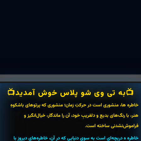
📺به تی وی شو پلاس خوش آمدید📺
خاطره ها، منشوری است در حرکتِ زمان؛ منشوری که پرتوهای باشکوهِ
هنر، با رنگ‌های بدیع و دلفریبِ خود، آن را ماندگار، خیال‌انگیز و
فراموش‌نشدنی ساخته است.
خاطره ه دریچه‌ای است به سوی دنیایی که در آن، خاطره‌های دیروز با