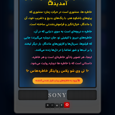
آمدید📺
🚪 ورود به پنل کاربری
خاطره ها، منشوری است در حرکتِ زمان؛ منشوری که
پرتوهای باشکوهِ هنر، با رنگ‌های بدیع و دلفریبِ خود، آن
💳 خرید یا تمدید اشتراک
را ماندگار، خیال‌انگیز و فراموش‌نشدنی ساخته است.
خاطره ه دریچه‌ای است به سوی دنیایی که در آن،
خاطره‌های دیروز با کیفیتی نو، جان دوباره می‌گیرند؛ جایی
👤 تیکت به پشتیبانی
که فیلم‌ها، سریال‌ها و کارتون‌های ماندگار، بار دیگر لبخند
را بر لب‌ها و شور تماشا را در دل‌ها زنده می‌کنند.
اینجا، هر تصویر یادآور خاطره‌ای است و هر خاطره،
داستانی است که با خاطره ها دوباره روایت می‌شود.
✨ تی وی شو پلاس روایتگر خاطره‌هاس ✨
آمار لحظه ایی سایت
🚀 ورود به خاطره‌های زیبا و تکرار نشدنی گذشته
125
🇮🇷 ایران
🇷🇺 روسیه
🇦🇷 آرژانتین
نفر آنلاین
SONY
VOL+
VOL-
CH+
CH-
POWER