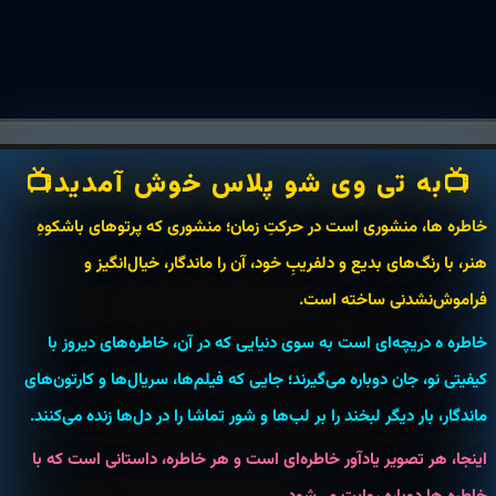
📺به تی وی شو پلاس خوش آمدید📺
خاطره ها، منشوری است در حرکتِ زمان؛ منشوری که پرتوهای باشکوهِ
هنر، با رنگ‌های بدیع و دلفریبِ خود، آن را ماندگار، خیال‌انگیز و
تداول
حجم مصرفی شما نیم بها محاسبه می‌شود
فراموش‌نشدنی ساخته است.
خاطره ه دریچه‌ای است به سوی دنیایی که در آن، خاطره‌های دیروز با
کیفیتی نو، جان دوباره می‌گیرند؛ جایی که فیلم‌ها، سریال‌ها و کارتون‌های
دانلود کیفیت 720p
دانلود کیفیت 1080p
ماندگار، بار دیگر لبخند را بر لب‌ها و شور تماشا را در دل‌ها زنده می‌کنند.
اینجا، هر تصویر یادآور خاطره‌ای است و هر خاطره، داستانی است که با