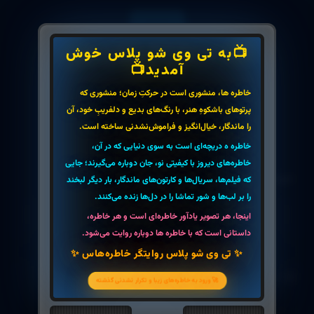
📺به تی وی شو پلاس خوش
آمدید📺
هنوز نظری ثبت نشده است.
خاطره ها، منشوری است در حرکتِ زمان؛ منشوری که
پرتوهای باشکوهِ هنر، با رنگ‌های بدیع و دلفریبِ خود، آن
اولین نفری باشید که نظر خود را ثبت می‌کند.
را ماندگار، خیال‌انگیز و فراموش‌نشدنی ساخته است.
خاطره ه دریچه‌ای است به سوی دنیایی که در آن،
خاطره‌های دیروز با کیفیتی نو، جان دوباره می‌گیرند؛ جایی
دیدگاهتان را بنویسید!
که فیلم‌ها، سریال‌ها و کارتون‌های ماندگار، بار دیگر لبخند
را بر لب‌ها و شور تماشا را در دل‌ها زنده می‌کنند.
برای ارسال دیدگاه وارد شوید
ورود/عضویت
اینجا، هر تصویر یادآور خاطره‌ای است و هر خاطره،
داستانی است که با خاطره ها دوباره روایت می‌شود.
✨ تی وی شو پلاس روایتگر خاطره‌هاس ✨
دسته‌ها
🚀 ورود به خاطره‌های زیبا و تکرار نشدنی گذشته
(۱۲)
اکشن