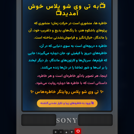
هنوز نظری ثبت نشده است.
📺به تی وی شو پلاس خوش
آمدید📺
اولین نفری باشید که نظر خود را ثبت می‌کند.
خاطره ها، منشوری است در حرکتِ زمان؛ منشوری که
پرتوهای باشکوهِ هنر، با رنگ‌های بدیع و دلفریبِ خود، آن
را ماندگار، خیال‌انگیز و فراموش‌نشدنی ساخته است.
دیدگاهتان را بنویسید!
خاطره ه دریچه‌ای است به سوی دنیایی که در آن،
خاطره‌های دیروز با کیفیتی نو، جان دوباره می‌گیرند؛ جایی
برای ارسال دیدگاه وارد شوید
ورود/عضویت
که فیلم‌ها، سریال‌ها و کارتون‌های ماندگار، بار دیگر لبخند
را بر لب‌ها و شور تماشا را در دل‌ها زنده می‌کنند.
اینجا، هر تصویر یادآور خاطره‌ای است و هر خاطره،
داستانی است که با خاطره ها دوباره روایت می‌شود.
دسته‌ها
✨ تی وی شو پلاس روایتگر خاطره‌هاس ✨
(۱۲)
اکشن
🚀 ورود به خاطره‌های زیبا و تکرار نشدنی گذشته
(۶۰۷)
انیمیشن
(۱۸)
انیمیشن ایرانی
SONY
(۳۵)
انیمیشن کوتاه
(۶۴)
ایرانی