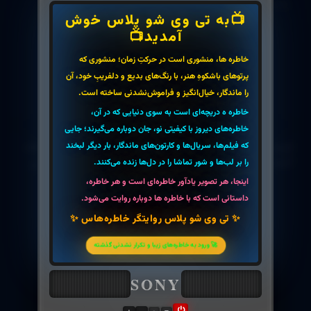
داستان زندگی او را به طور کامل تغییر می دهد…
📺به تی وی شو پلاس خوش
آمدید📺
خاطره ها، منشوری است در حرکتِ زمان؛ منشوری که
پرتوهای باشکوهِ هنر، با رنگ‌های بدیع و دلفریبِ خود، آن
دانلود فیلم
را ماندگار، خیال‌انگیز و فراموش‌نشدنی ساخته است.
خاطره ه دریچه‌ای است به سوی دنیایی که در آن،
خاطره‌های دیروز با کیفیتی نو، جان دوباره می‌گیرند؛ جایی
که فیلم‌ها، سریال‌ها و کارتون‌های ماندگار، بار دیگر لبخند
فیلم ایرانی مرداب تنهاست محصول سال 1384 ارتقاء
کیفیت یافته با استفاده از تکنولوژی هوش مصنوعی
را بر لب‌ها و شور تماشا را در دل‌ها زنده می‌کنند.
اینجا، هر تصویر یادآور خاطره‌ای است و هر خاطره،
داستانی است که با خاطره ها دوباره روایت می‌شود.
✨ تی وی شو پلاس روایتگر خاطره‌هاس ✨
🚀 ورود به خاطره‌های زیبا و تکرار نشدنی گذشته
SONY