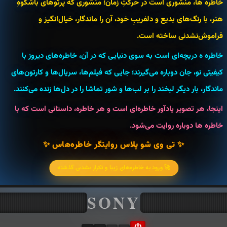
خاطره ها، منشوری است در حرکتِ زمان؛ منشوری که پرتوهای باشکوهِ
هنر، با رنگ‌های بدیع و دلفریبِ خود، آن را ماندگار، خیال‌انگیز و
فراموش‌نشدنی ساخته است.
خاطره ه دریچه‌ای است به سوی دنیایی که در آن، خاطره‌های دیروز با
کیفیتی نو، جان دوباره می‌گیرند؛ جایی که فیلم‌ها، سریال‌ها و کارتون‌های
ماندگار، بار دیگر لبخند را بر لب‌ها و شور تماشا را در دل‌ها زنده می‌کنند.
اینجا، هر تصویر یادآور خاطره‌ای است و هر خاطره، داستانی است که با
خاطره ها دوباره روایت می‌شود.
✨ تی وی شو پلاس روایتگر خاطره‌هاس ✨
🚀 ورود به خاطره‌های زیبا و تکرار نشدنی گذشته
SONY