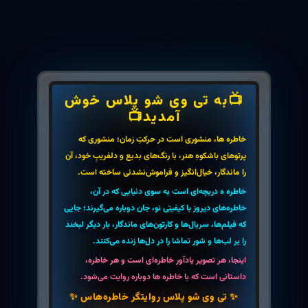
دانلود کیفیت 480p قسمت 1
دانلود کیفیت 480p قسمت 2
دانلود کیفیت 480p قسمت 3
📺به تی وی شو پلاس خوش
آمدید📺
دانلود کیفیت 480p قسمت 4
خاطره ها، منشوری است در حرکتِ زمان؛ منشوری که
دانلود کیفیت 480p قسمت 5
پرتوهای باشکوهِ هنر، با رنگ‌های بدیع و دلفریبِ خود، آن
دانلود کیفیت 480p قسمت 6
را ماندگار، خیال‌انگیز و فراموش‌نشدنی ساخته است.
خاطره ه دریچه‌ای است به سوی دنیایی که در آن،
دانلود کیفیت 480p قسمت 7
خاطره‌های دیروز با کیفیتی نو، جان دوباره می‌گیرند؛ جایی
دانلود کیفیت 480p قسمت 8
که فیلم‌ها، سریال‌ها و کارتون‌های ماندگار، بار دیگر لبخند
را بر لب‌ها و شور تماشا را در دل‌ها زنده می‌کنند.
دانلود کیفیت 480p قسمت 9
اینجا، هر تصویر یادآور خاطره‌ای است و هر خاطره،
دانلود کیفیت 480p قسمت 10
داستانی است که با خاطره ها دوباره روایت می‌شود.
✨ تی وی شو پلاس روایتگر خاطره‌هاس ✨
دانلود کیفیت 480p قسمت 11