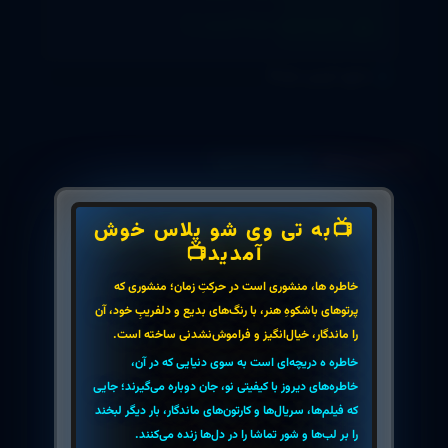
دانلود کیفیت 480p قسمت 10
دانلود کیفیت 480p
گزارش مشکل
اشتراک گذاری
📺به تی وی شو پلاس خوش
آمدید📺
خاطره ها، منشوری است در حرکتِ زمان؛ منشوری که
پرتوهای باشکوهِ هنر، با رنگ‌های بدیع و دلفریبِ خود، آن
را ماندگار، خیال‌انگیز و فراموش‌نشدنی ساخته است.
خاطره ه دریچه‌ای است به سوی دنیایی که در آن،
خاطره‌های دیروز با کیفیتی نو، جان دوباره می‌گیرند؛ جایی
که فیلم‌ها، سریال‌ها و کارتون‌های ماندگار، بار دیگر لبخند
را بر لب‌ها و شور تماشا را در دل‌ها زنده می‌کنند.