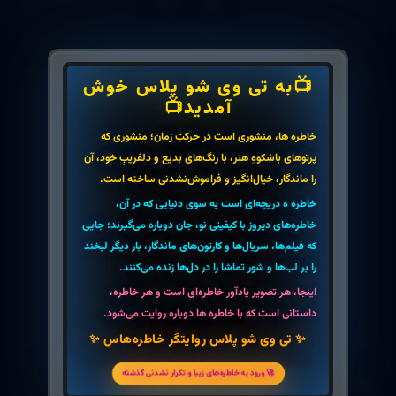
0
0
شهریور ۳۱, ۱۴۰۴
📺به تی وی شو پلاس خوش
Aataok
آمدید📺
خاطره ها، منشوری است در حرکتِ زمان؛ منشوری که
پرتوهای باشکوهِ هنر، با رنگ‌های بدیع و دلفریبِ خود، آن
سلام ودرود،لینک دانلودمشکل داره
را ماندگار، خیال‌انگیز و فراموش‌نشدنی ساخته است.
خاطره ه دریچه‌ای است به سوی دنیایی که در آن،
خاطره‌های دیروز با کیفیتی نو، جان دوباره می‌گیرند؛ جایی
که فیلم‌ها، سریال‌ها و کارتون‌های ماندگار، بار دیگر لبخند
0
0
را بر لب‌ها و شور تماشا را در دل‌ها زنده می‌کنند.
شهریور ۲۹, ۱۴۰۴
اینجا، هر تصویر یادآور خاطره‌ای است و هر خاطره،
داستانی است که با خاطره ها دوباره روایت می‌شود.
✨ تی وی شو پلاس روایتگر خاطره‌هاس ✨
🚀 ورود به خاطره‌های زیبا و تکرار نشدنی گذشته
دسته‌ها