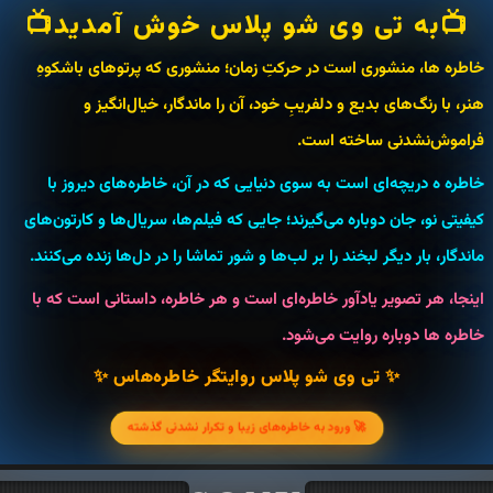
📺به تی وی شو پلاس خوش آمدید📺
دانلود کیفیت 720p
دانلود کیفیت 1080p
خاطره ها، منشوری است در حرکتِ زمان؛ منشوری که پرتوهای باشکوهِ
هنر، با رنگ‌های بدیع و دلفریبِ خود، آن را ماندگار، خیال‌انگیز و
فراموش‌نشدنی ساخته است.
خاطره ه دریچه‌ای است به سوی دنیایی که در آن، خاطره‌های دیروز با
کیفیتی نو، جان دوباره می‌گیرند؛ جایی که فیلم‌ها، سریال‌ها و کارتون‌های
ماندگار، بار دیگر لبخند را بر لب‌ها و شور تماشا را در دل‌ها زنده می‌کنند.
اینجا، هر تصویر یادآور خاطره‌ای است و هر خاطره، داستانی است که با
خاطره ها دوباره روایت می‌شود.
✨ تی وی شو پلاس روایتگر خاطره‌هاس ✨
🚀 ورود به خاطره‌های زیبا و تکرار نشدنی گذشته