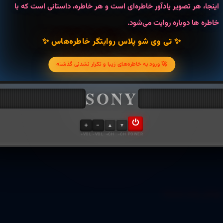
اینجا، هر تصویر یادآور خاطره‌ای است و هر خاطره، داستانی است که با
خاطره ها دوباره روایت می‌شود.
✨ تی وی شو پلاس روایتگر خاطره‌هاس ✨
🚀 ورود به خاطره‌های زیبا و تکرار نشدنی گذشته
SONY
VOL+
VOL-
CH+
CH-
POWER
عوامل پشت صحنه: