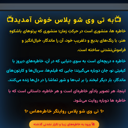
حجم مصرفی شما نیم بها محاسبه می‌شود
📺به تی وی شو پلاس خوش آمدید📺
خاطره ها، منشوری است در حرکتِ زمان؛ منشوری که پرتوهای باشکوهِ
دانلود کیفیت 720p
دانلود کیفیت 1080p
هنر، با رنگ‌های بدیع و دلفریبِ خود، آن را ماندگار، خیال‌انگیز و
فراموش‌نشدنی ساخته است.
خاطره ه دریچه‌ای است به سوی دنیایی که در آن، خاطره‌های دیروز با
کیفیتی نو، جان دوباره می‌گیرند؛ جایی که فیلم‌ها، سریال‌ها و کارتون‌های
ماندگار، بار دیگر لبخند را بر لب‌ها و شور تماشا را در دل‌ها زنده می‌کنند.
اینجا، هر تصویر یادآور خاطره‌ای است و هر خاطره، داستانی است که با
خاطره ها دوباره روایت می‌شود.
✨ تی وی شو پلاس روایتگر خاطره‌هاس ✨
🚀 ورود به خاطره‌های زیبا و تکرار نشدنی گذشته